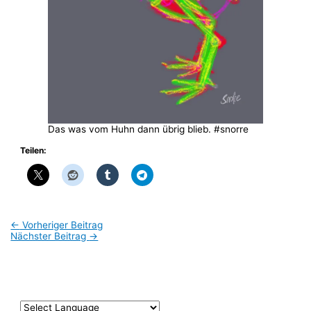
Das was vom Huhn dann übrig blieb. #snorre
Teilen:
←
Vorheriger Beitrag
Nächster Beitrag
→