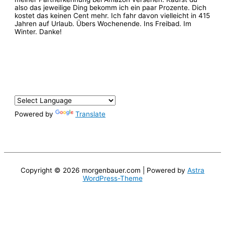
also das jeweilige Ding bekomm ich ein paar Prozente. Dich
kostet das keinen Cent mehr. Ich fahr davon vielleicht in 415
Jahren auf Urlaub. Übers Wochenende. Ins Freibad. Im
Winter. Danke!
Powered by
Translate
Copyright © 2026
morgenbauer.com
| Powered by
Astra
WordPress-Theme