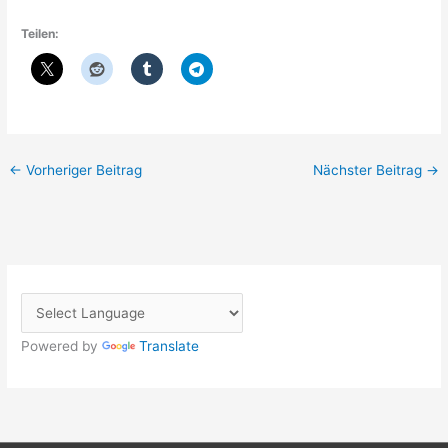
Teilen:
←
Vorheriger Beitrag
Nächster Beitrag
→
Powered by
Translate