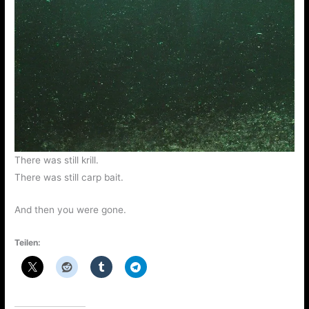
There was still krill.
There was still carp bait.
And then you were gone.
Teilen: