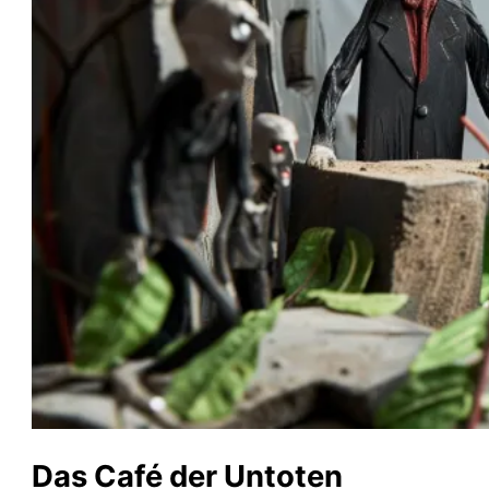
Das Café der Untoten