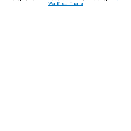
WordPress-Theme