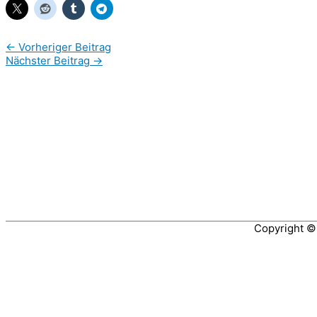
←
Vorheriger Beitrag
Nächster Beitrag
→
Copyright 