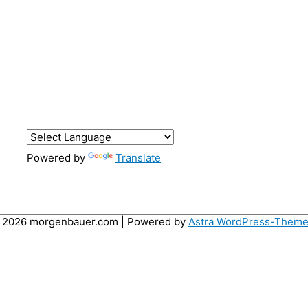
Powered by
Translate
© 2026
morgenbauer.com
| Powered by
Astra WordPress-Them