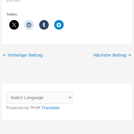
20/365
Teilen:
←
Vorheriger Beitrag
Nächster Beitrag
→
Powered by
Translate