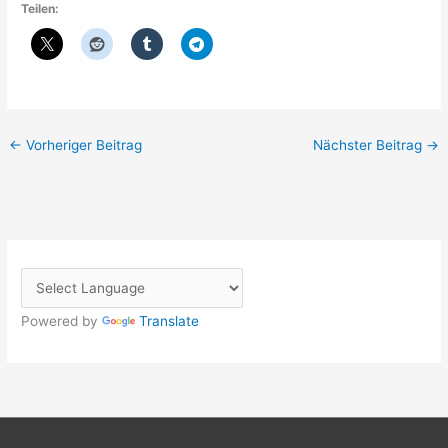
Teilen:
←
Vorheriger Beitrag
Nächster Beitrag
→
Powered by
Translate