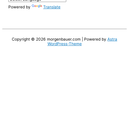
Powered by
Translate
Copyright © 2026
morgenbauer.com
| Powered by
Astra
WordPress-Theme