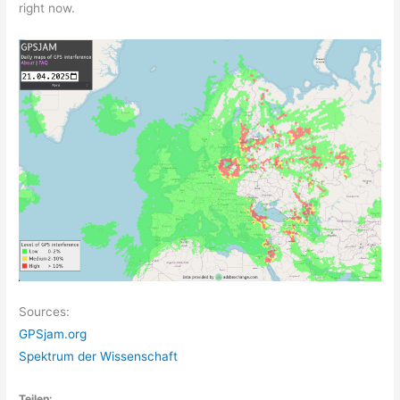
right now.
Sources:
GPSjam.org
Spektrum der Wissenschaft
Teilen: