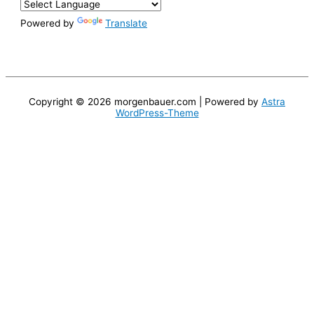
Powered by
Translate
Copyright © 2026
morgenbauer.com
| Powered by
Astra
WordPress-Theme