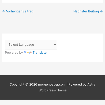
←
Vorheriger Beitrag
Nächster Beitrag
→
Powered by
Translate
Copyright © 2026
morgenbauer.com
| Powered by
Astra
WordPress-Theme