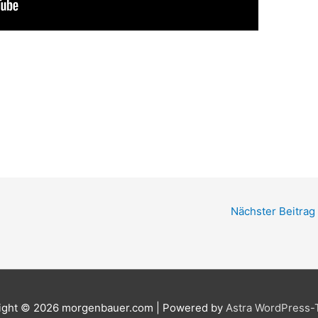
Nächster Beitrag
ight © 2026
morgenbauer.com
| Powered by
Astra WordPress