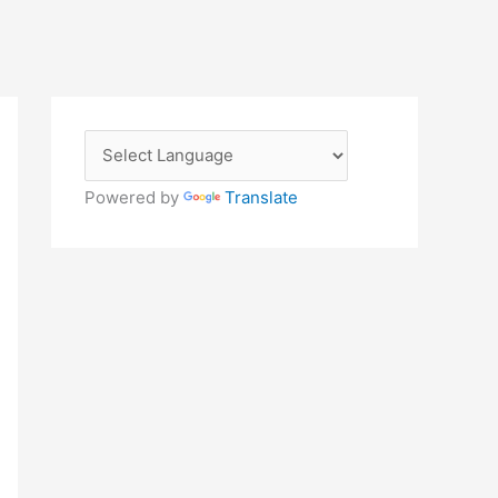
Powered by
Translate