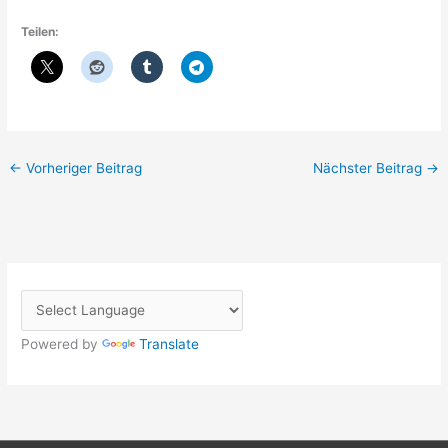
Teilen:
←
Vorheriger Beitrag
Nächster Beitrag
→
Powered by
Translate