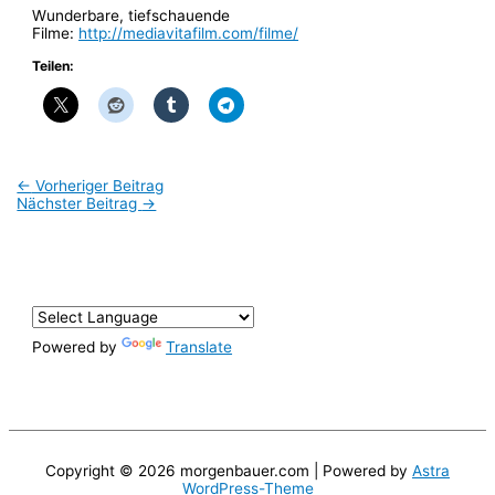
Wunderbare, tiefschauende
Filme:
http://mediavitafilm.com/filme/
Teilen:
←
Vorheriger Beitrag
Nächster Beitrag
→
Powered by
Translate
Copyright © 2026
morgenbauer.com
| Powered by
Astra
WordPress-Theme