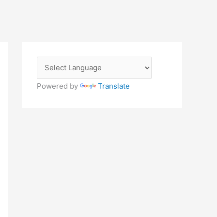
Powered by
Translate