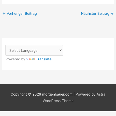
←
Vorheriger Beitrag
Nächster Beitrag
→
Powered by
Translate
Copyright © 2026
morgenbauer.com
| Powered by
Astra
WordPress-Theme