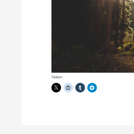
Teilen: