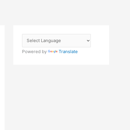
Powered by
Translate