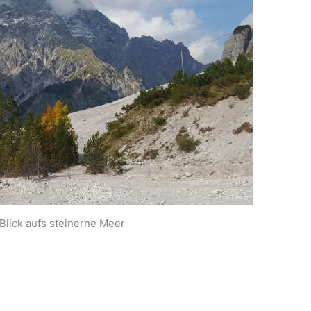
Blick aufs steinerne Meer