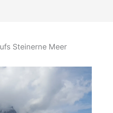
aufs Steinerne Meer