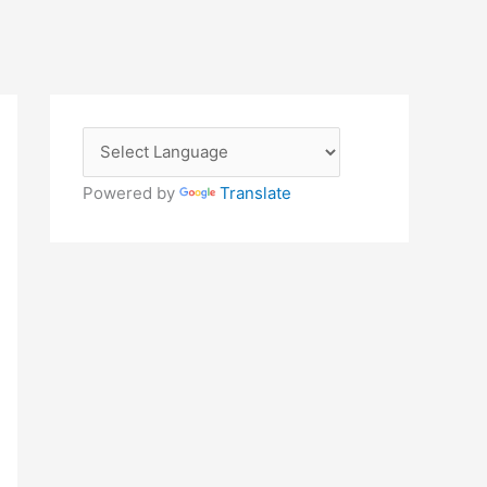
Powered by
Translate