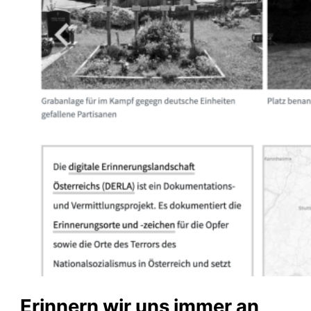
Erinnern wir uns immer an