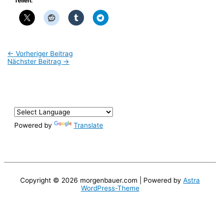
Teilen:
←
Vorheriger Beitrag
Nächster Beitrag
→
Powered by
Translate
Copyright © 2026
morgenbauer.com
| Powered by
Astra
WordPress-Theme