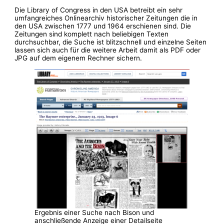
Die Library of Congress in den USA betreibt ein sehr
umfangreiches Onlinearchiv historischer Zeitungen die in
den USA zwischen 1777 und 1964 erschienen sind. Die
Zeitungen sind komplett nach beliebigen Texten
durchsuchbar, die Suche ist blitzschnell und einzelne Seiten
lassen sich auch für die weitere Arbeit damit als PDF oder
JPG auf dem eigenem Rechner sichern.
Ergebnis einer Suche nach Bison und
anschließende Anzeige einer Detailseite