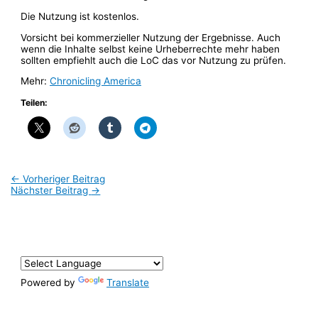
Die Nutzung ist kostenlos.
Vorsicht bei kommerzieller Nutzung der Ergebnisse. Auch
wenn die Inhalte selbst keine Urheberrechte mehr haben
sollten empfiehlt auch die LoC das vor Nutzung zu prüfen.
Mehr:
Chronicling America
Teilen:
←
Vorheriger Beitrag
Nächster Beitrag
→
Powered by
Translate