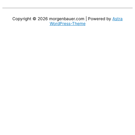
Copyright © 2026
morgenbauer.com
| Powered by
Astra
WordPress-Theme