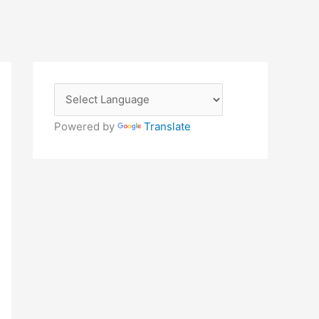
Powered by
Translate