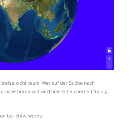
eltreise wohl kaum. Wer auf der Suche nach
prache hören will wird hier mit Sicherheit fündig.
on berichtet wurde.