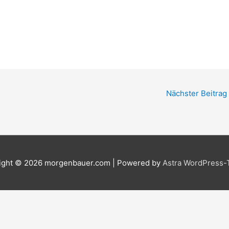
Nächster Beitrag
ight © 2026
morgenbauer.com
| Powered by
Astra WordPress