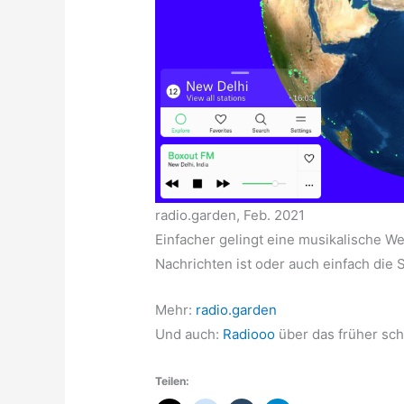
radio.garden, Feb. 2021
Einfacher gelingt eine musikalische W
Nachrichten ist oder auch einfach die S
Mehr:
radio.garden
Und auch:
Radiooo
über das früher sch
Teilen: